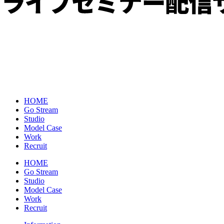
HOME
Go Stream
Studio
Model Case
Work
Recruit
HOME
Go Stream
Studio
Model Case
Work
Recruit