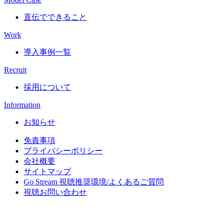
直伝でできること
Work
導入事例一覧
Recruit
採用について
Information
お知らせ
免責事項
プライバシーポリシー
会社概要
サイトマップ
Go Stream 視聴推奨環境/よくあるご質問
視聴お問い合わせ