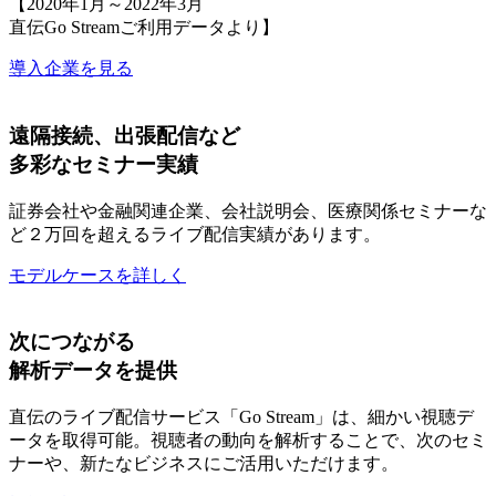
【2020年1月～2022年3月
直伝Go Streamご利用データより】
導入企業を見る
遠隔接続、出張配信など
多彩なセミナー実績
証券会社や金融関連企業、会社説明会、医療関係セミナーな
ど２万回を超えるライブ配信実績があります。
モデルケースを詳しく
次につながる
解析データを提供
直伝のライブ配信サービス「Go Stream」は、細かい視聴デ
ータを取得可能。視聴者の動向を解析することで、次のセミ
ナーや、新たなビジネスにご活用いただけます。