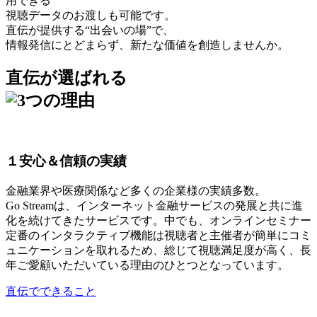
用できる
視聴データのお渡しも可能です。
直伝が提供する“出会いの場”で、
情報発信にとどまらず、新たな価値を創造しませんか。
直伝が選ばれる
つの理由
１安心＆信頼の実績
金融業界や医療関係など多くの企業様の実績多数。
Go Streamは、インターネット金融サービスの発展と共に進
化を続けてきたサービスです。中でも、オンラインセミナー
定番のインタラクティブ機能は視聴者と主催者が簡単にコミ
ュニケーションを取れるため、総じて視聴満足度が高く、長
年ご愛顧いただいている理由のひとつとなっています。
直伝でできること