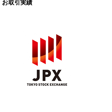
お取引実績