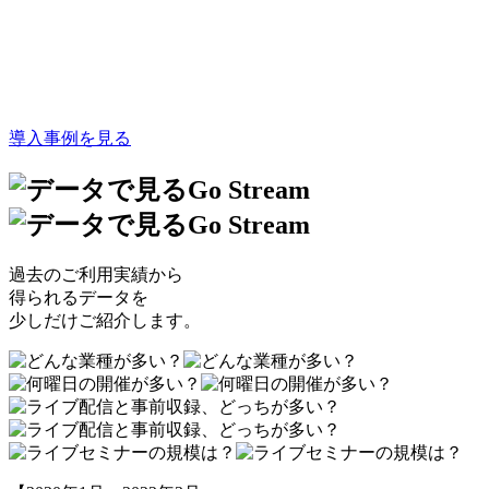
導入事例を見る
過去のご利用実績から
得られるデータを
少しだけご紹介します。